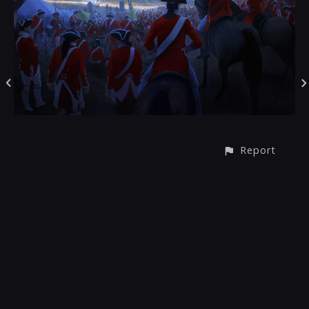
Report